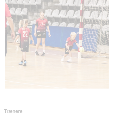
Trænere