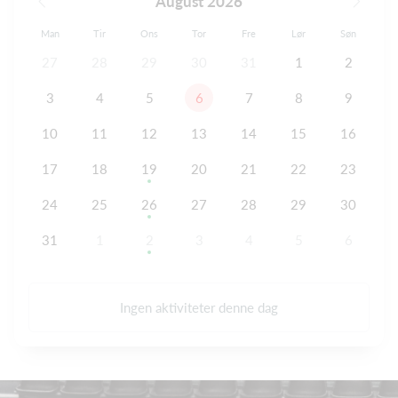
August 2026
Man
Tir
Ons
Tor
Fre
Lør
Søn
27
28
29
30
31
1
2
3
4
5
6
7
8
9
10
11
12
13
14
15
16
17
18
19
20
21
22
23
24
25
26
27
28
29
30
31
1
2
3
4
5
6
Ingen aktiviteter denne dag