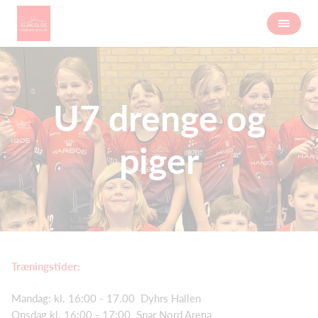
U7 drenge og
piger
Træningstider:
Mandag: kl. 16:00 - 17.00 Dyhrs Hallen
Onsdag kl. 16:00 - 17:00 Spar Nord Arena