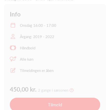
Info
Onsdag 16:00 - 17:00
Årgang: 2019 - 2022
Håndbold
Alle køn
Tilmeldingen er åben
450,00 kr.
2 gange i sæsonen
Tilmeld